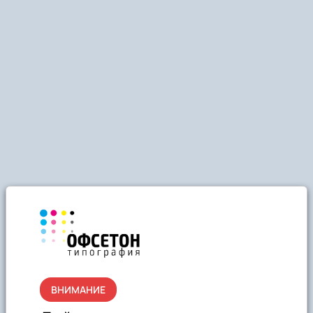
ВНИМАНИЕ