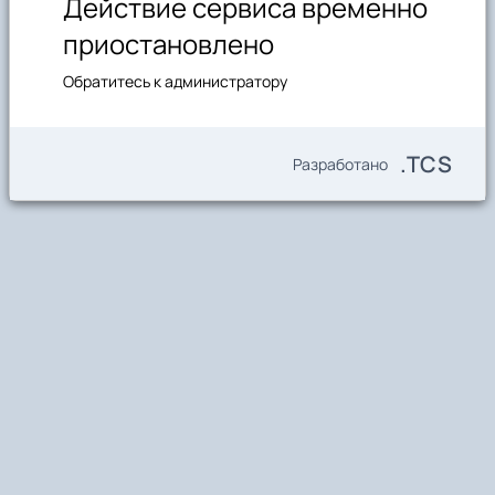
Действие сервиса временно
приостановлено
Обратитесь к администратору
.TCS
Разработано