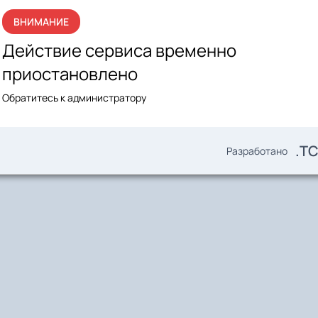
ВНИМАНИЕ
Действие сервиса временно
приостановлено
Обратитесь к администратору
.T
Разработано