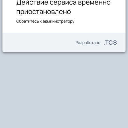
Действие сервиса временно
приостановлено
Обратитесь к администратору
.TCS
Разработано