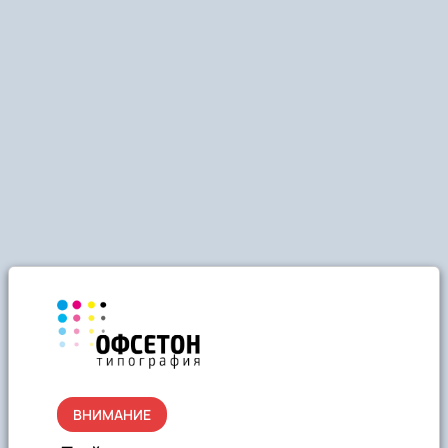
ВНИМАНИЕ