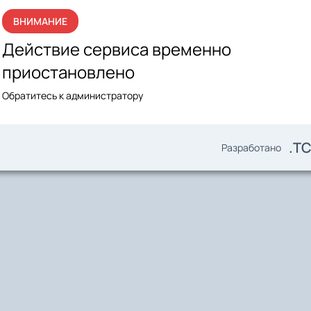
ВНИМАНИЕ
Действие сервиса временно
приостановлено
Обратитесь к администратору
.T
Разработано