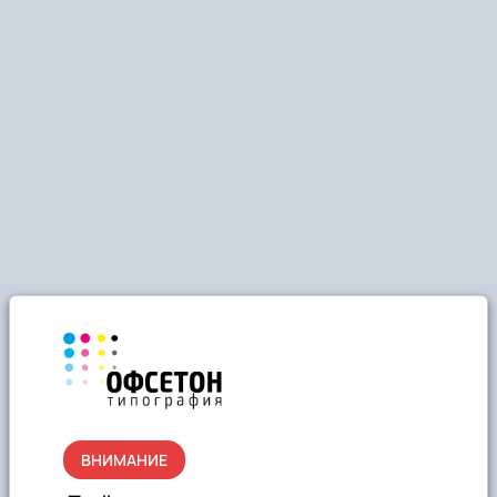
ВНИМАНИЕ