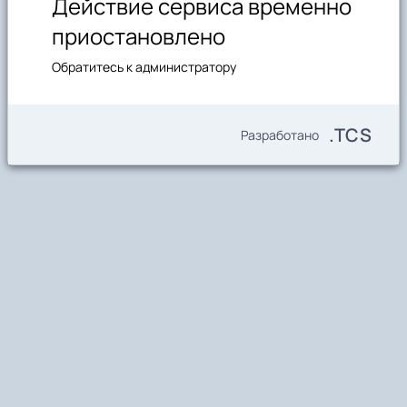
Действие сервиса временно
приостановлено
Обратитесь к администратору
.TCS
Разработано