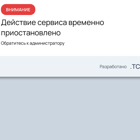
ВНИМАНИЕ
Действие сервиса временно
приостановлено
Обратитесь к администратору
.T
Разработано